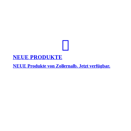
NEUE PRODUKTE
NEUE Produkte von Zollernalb. Jetzt verfügbar.