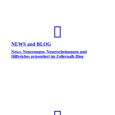
NEWS and BLOG
News, Neuerungen, Neuerscheinungen und
Hilfreiches präsentiert im Zollernalb Blog