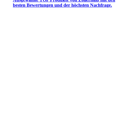
besten Bewertungen und der höchsten Nachfrage.