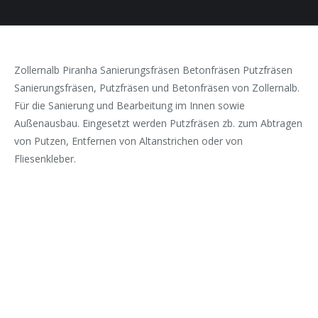
Zollernalb Piranha Sanierungsfräsen Betonfräsen Putzfräsen
Sanierungsfräsen, Putzfräsen und Betonfräsen von Zollernalb.
Für die Sanierung und Bearbeitung im Innen sowie
Außenausbau. Eingesetzt werden Putzfräsen zb. zum Abtragen
von Putzen, Entfernen von Altanstrichen oder von
Fliesenkleber.