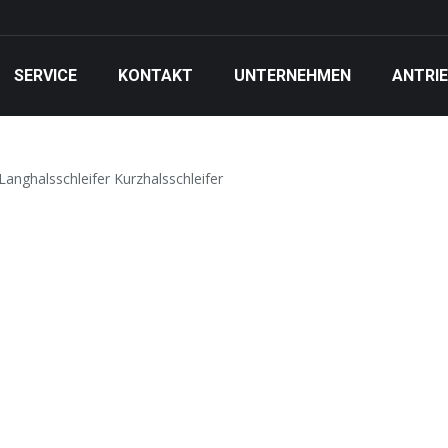
SERVICE
KONTAKT
UNTERNEHMEN
ANTRI
anghalsschleifer Kurzhalsschleifer