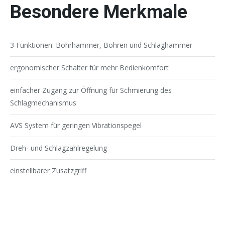
Besondere Merkmale
3 Funktionen: Bohrhammer, Bohren und Schlaghammer
ergonomischer Schalter für mehr Bedienkomfort
einfacher Zugang zur Öffnung für Schmierung des
Schlagmechanismus
AVS System für geringen Vibrationspegel
Dreh- und Schlagzahlregelung
einstellbarer Zusatzgriff