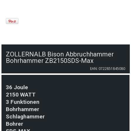
ZOLLERNALB Bison Abbruchhammer
Bohrhammer ZB2150SDS-Max
EAN: 0722851845080
36 Joule
2150 WATT
3 Funktionen
Bohrhammer
Schlaghammer
Bohrer