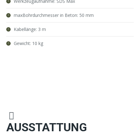
Werkzeugaufnahme: SDS Max
maxBohrdurchmesser in Beton: 50 mm
Kabellänge: 3 m
Gewicht: 10 kg
AUSSTATTUNG