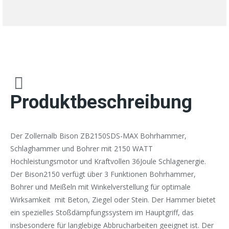
Produktbeschreibung
Der Zollernalb Bison ZB2150SDS-MAX Bohrhammer,
Schlaghammer und Bohrer mit 2150 WATT
Hochleistungsmotor und Kraftvollen 36Joule Schlagenergie.
Der Bison2150 verfügt über 3 Funktionen Bohrhammer,
Bohrer und Meißeln mit Winkelverstellung für optimale
Wirksamkeit mit Beton, Ziegel oder Stein. Der Hammer bietet
ein spezielles Stoßdämpfungssystem im Hauptgriff, das
insbesondere für langlebige Abbrucharbeiten geeignet ist. Der