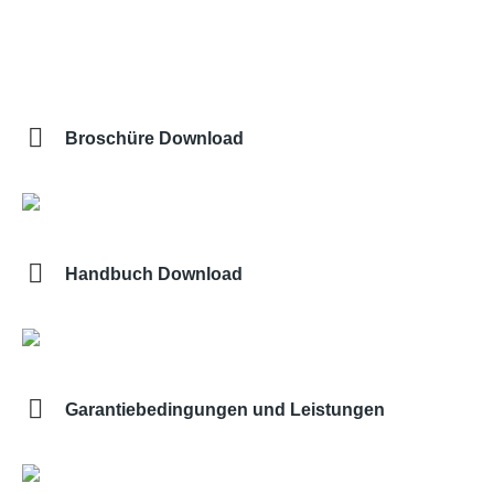
Broschüre Download
Handbuch Download
Garantiebedingungen und Leistungen