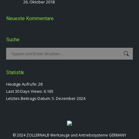
26. Oktober 2018
Neueste Kommentare
Suche
Search:
Statistik
Heutige Aufrufe:
28
Last 30 Days Views:
6.165
Letztes Beitrags-Datum:
5. Dezember 2024
© 2024 ZOLLERNALB Werkzeuge und Antriebssysteme GERMANY