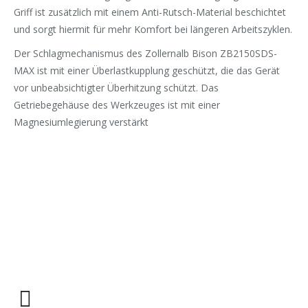
Griff ist zusätzlich mit einem Anti-Rutsch-Material beschichtet
und sorgt hiermit für mehr Komfort bei längeren Arbeitszyklen.
Der Schlagmechanismus des Zollernalb Bison ZB2150SDS-
MAX ist mit einer Überlastkupplung geschützt, die das Gerät
vor unbeabsichtigter Überhitzung schützt. Das
Getriebegehäuse des Werkzeuges ist mit einer
Magnesiumlegierung verstärkt