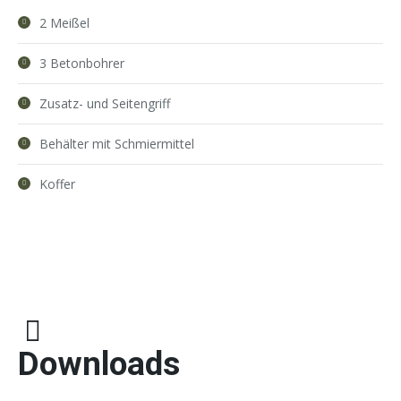
2 Meißel
3 Betonbohrer
Zusatz- und Seitengriff
Behälter mit Schmiermittel
Koffer
Downloads