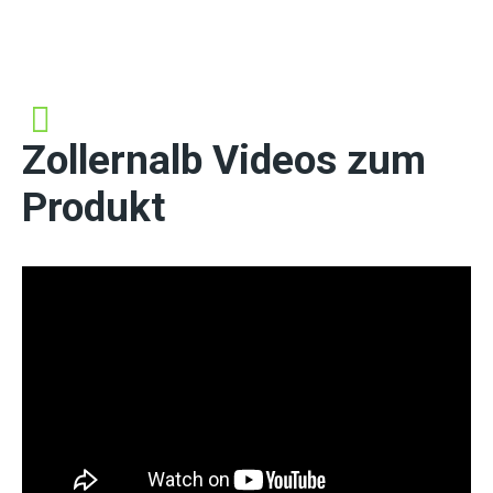
Zollernalb Videos zum
Produkt