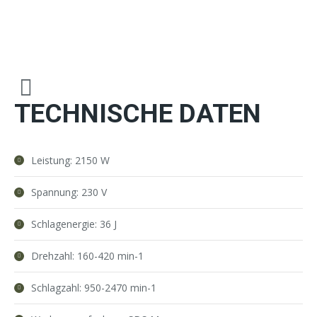
TECHNISCHE DATEN
Leistung: 2150 W
Spannung: 230 V
Schlagenergie: 36 J
Drehzahl: 160-420 min-1
Schlagzahl: 950-2470 min-1