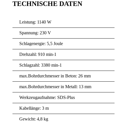
TECHNISCHE DATEN
Leistung: 1140 W
Spannung: 230 V
Schlagenergie: 5,5 Joule
Drehzahl: 910 min-1
Schlagzahl: 3380 min-1
max.Bohrdurchmesser in Beton: 26 mm
max.Bohrdurchmesser in Metall: 13 mm
Werkzeugaufnahme: SDS-Plus
Kabellänge: 3 m
Gewicht: 4,8 kg