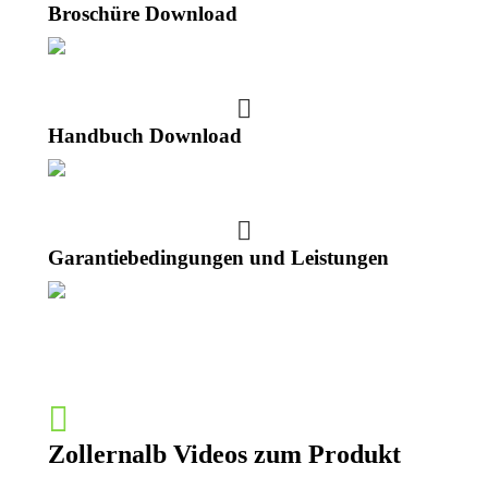
Broschüre Download
Handbuch Download
Garantiebedingungen und Leistungen
Zollernalb Videos zum Produkt