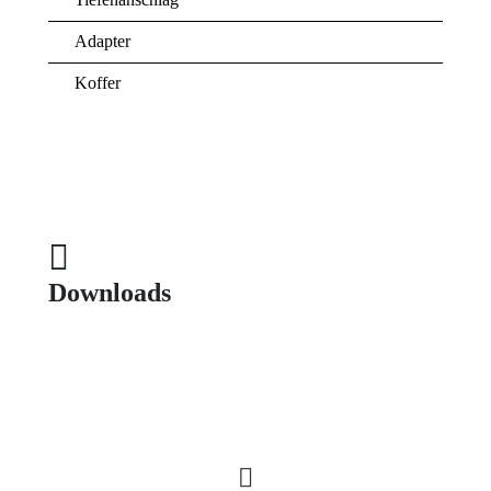
Adapter
Koffer
Downloads