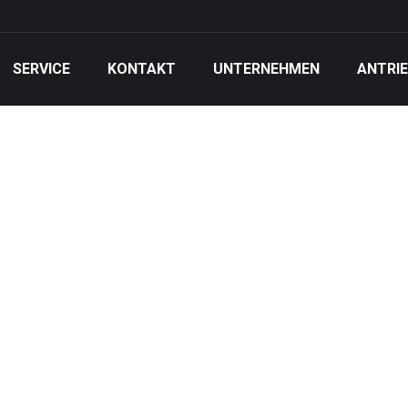
SERVICE
KONTAKT
UNTERNEHMEN
ANTRI