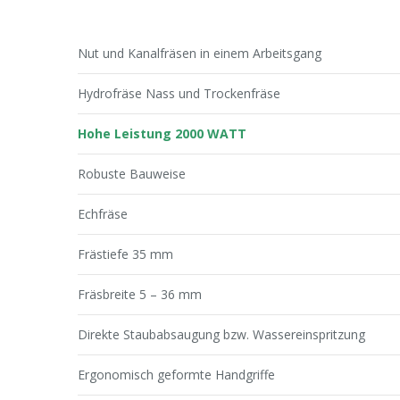
Nut und Kanalfräsen in einem Arbeitsgang
Hydrofräse Nass und Trockenfräse
Hohe Leistung 2000 WATT
Robuste Bauweise
Echfräse
Frästiefe 35 mm
Fräsbreite 5 – 36 mm
Direkte Staubabsaugung bzw. Wassereinspritzung
Ergonomisch geformte Handgriffe