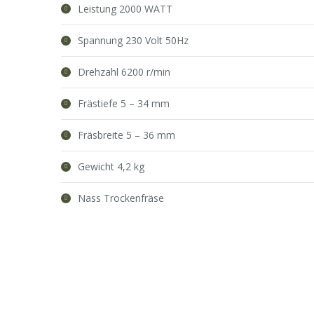
Leistung 2000 WATT
Spannung 230 Volt 50Hz
Drehzahl 6200 r/min
Frästiefe 5 – 34 mm
Fräsbreite 5 – 36 mm
Gewicht 4,2 kg
Nass Trockenfräse