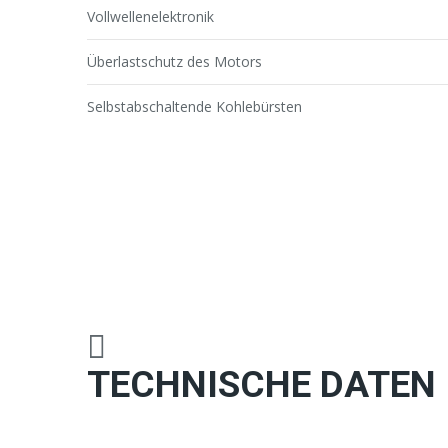
Vollwellenelektronik
Überlastschutz des Motors
Selbstabschaltende Kohlebürsten
TECHNISCHE DATEN