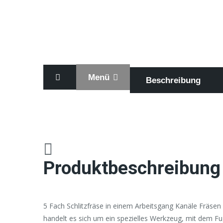
Menü
Beschreibung
Produktbeschreibung
5 Fach Schlitzfräse in einem Arbeitsgang Kanäle Fräs
handelt es sich um ein spezielles Werkzeug, mit dem Fu